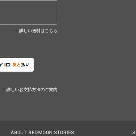
詳しい送料はこちら
詳しいお支払方法のご案内
ABOUT REDMOON STORIES
S