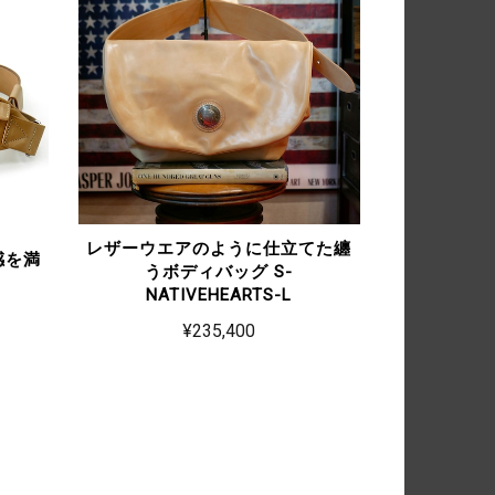
レザーウエアのように仕立てた纏
感を満
うボディバッグ S-
NATIVEHEARTS-L
¥235,400