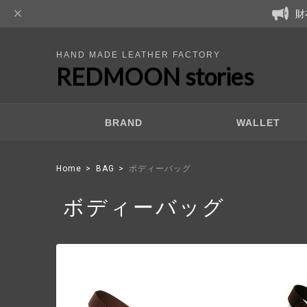
財
HAND MADE LEATHER FACTORY
REDMOON stories
BRAND
WALLET
Home
BAG
ボディーバッグ
ボディーバッグ