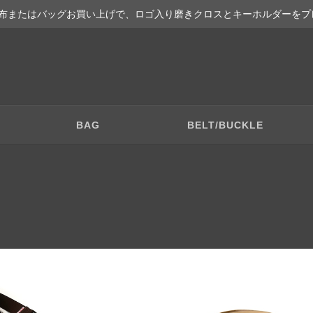
布またはバッグお買い上げで、ロゴ入り磨きクロスとキーホルダーをプ
BAG
BELT/BUCKLE