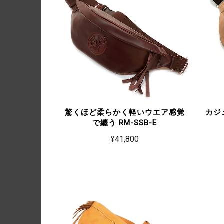
驚くほど柔らかく軽いウエア感覚
カジ
で纏う RM-SSB-E
¥41,800