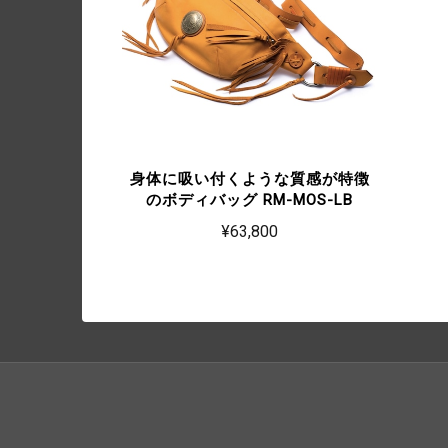
身体に吸い付くような質感が特徴
のボディバッグ RM-MOS-LB
¥63,800