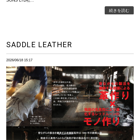
SONS LTD社...
続きを読む
SADDLE LEATHER
2026/06/18 15:17