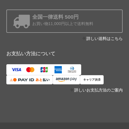
全国一律送料 500円
お買い物11,000円以上で送料無料
詳しい送料はこちら
お支払い方法について
キャリア決済
詳しいお支払方法のご案内