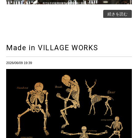
続きを読む
Made in VILLAGE WORKS
2026/06/09 19:39