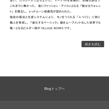
続きを読む
Blogトップへ