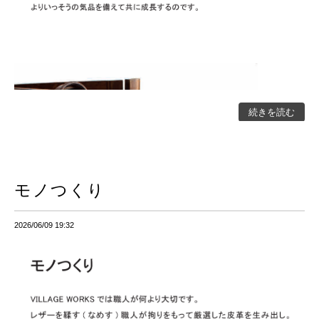
続きを読む
モノつくり
2026/06/09 19:32