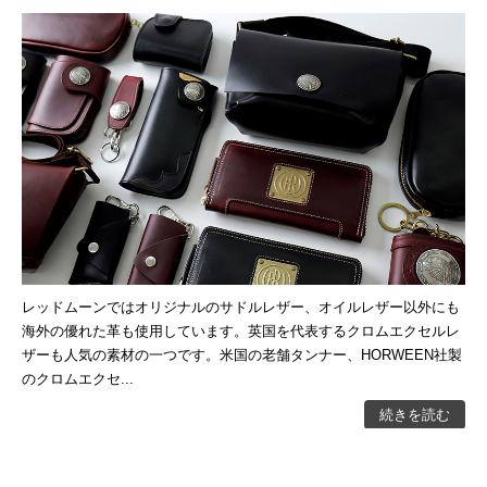
レッドムーンではオリジナルのサドルレザー、オイルレザー以外にも
海外の優れた革も使用しています。英国を代表するクロムエクセルレ
ザーも人気の素材の一つです。米国の老舗タンナー、HORWEEN社製
のクロムエクセ...
続きを読む