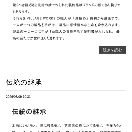
続きを読む
伝統の継承
2026/06/09 19:31