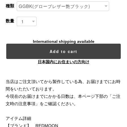
種類
数量
International shipping available
Add to cart
日本国内にお住まいの方向け
当店はご注文頂いてから製作している為、お届けまでにお時
間をいただいております。
今現在のお届けまでにかかる日数は、本ページ下部の「ご注
文時の注意事項」をご確認ください。
アイテム詳細
【ブランド】 REDMOON