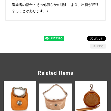
送業者の都合・その他何らかの理由により、出荷が遅延
することがあります。)
通報する
Related Items