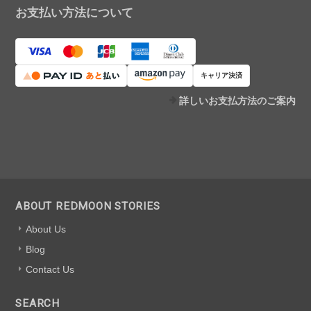
お支払い方法について
キャリア決済
詳しいお支払方法のご案内
ABOUT REDMOON STORIES
About Us
Blog
Contact Us
SEARCH