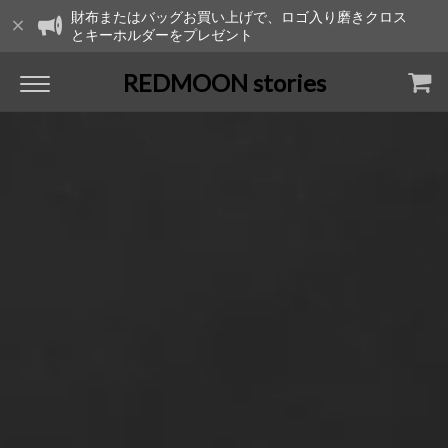
財布またはバッグお買い上げで、ロゴ入り磨きクロス
とキーホルダーをプレゼント
REDMOON stories