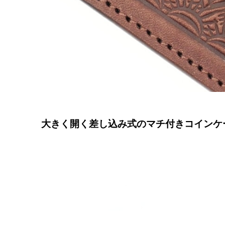
大きく開く差し込み式のマチ付きコインケ