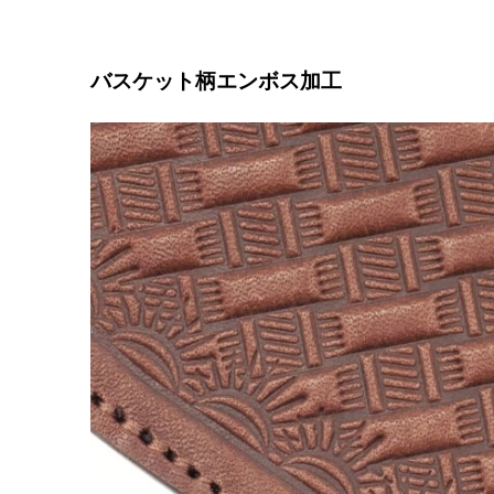
バスケット柄エンボス加工