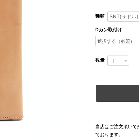
種類
Dカン取付け
数量
当店はご注文頂いて
ております。