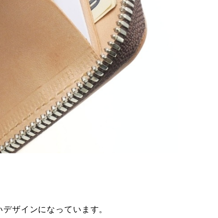
いデザインになっています。