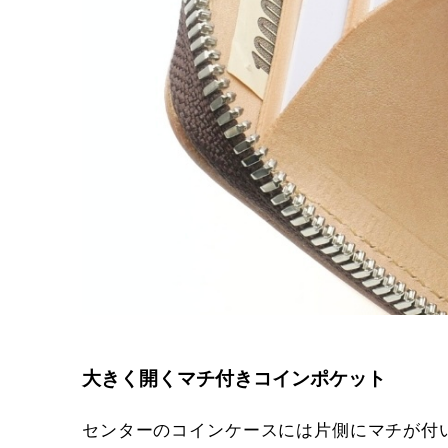
大きく開くマチ付きコインポケット
センターのコインケースには片側にマチが付