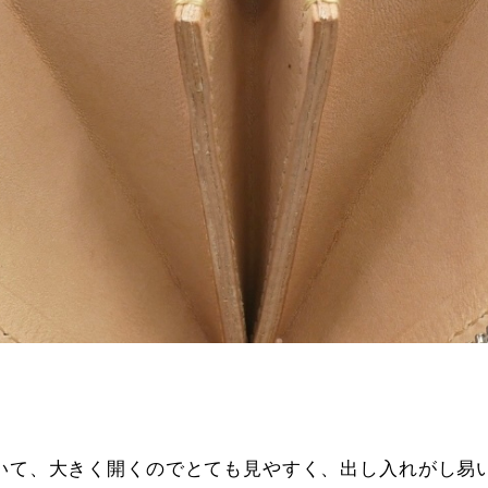
いて、大きく開くのでとても見やすく、出し入れがし易