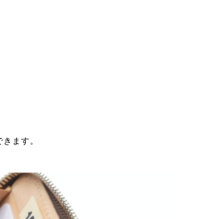
できます。