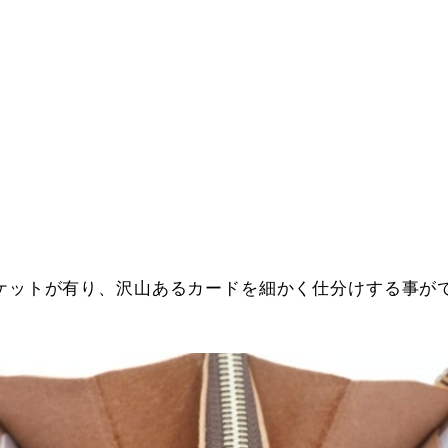
ケットが有り、沢山あるカードを細かく仕分けする事が