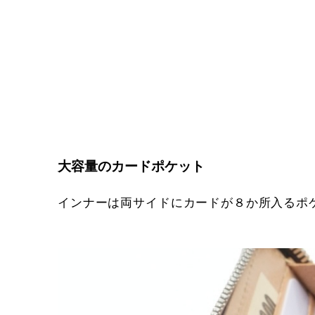
大容量のカードポケット
インナーは両サイドにカードが８か所入るポ