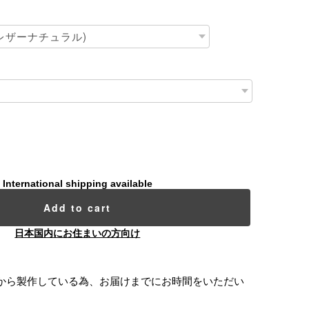
International shipping available
Add to cart
日本国内にお住まいの方向け
から製作している為、お届けまでにお時間をいただい