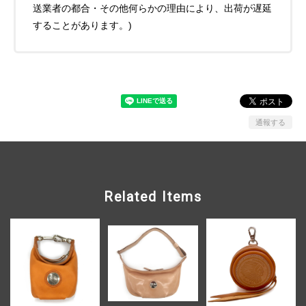
送業者の都合・その他何らかの理由により、出荷が遅延
することがあります。)
通報する
Related Items