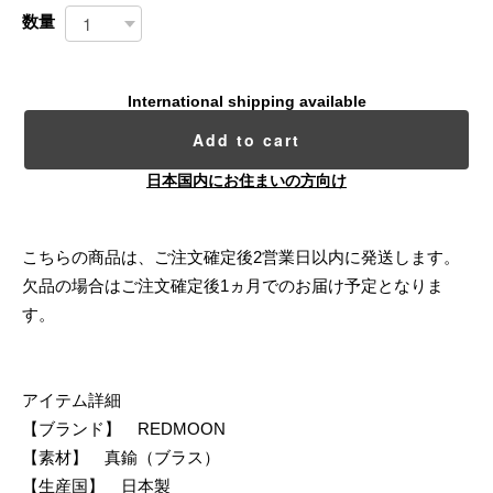
数量
International shipping available
Add to cart
日本国内にお住まいの方向け
こちらの商品は、ご注文確定後2営業日以内に発送します。
欠品の場合はご注文確定後1ヵ月でのお届け予定となりま
す。
アイテム詳細
【ブランド】 REDMOON
【素材】 真鍮（ブラス）
【生産国】 日本製