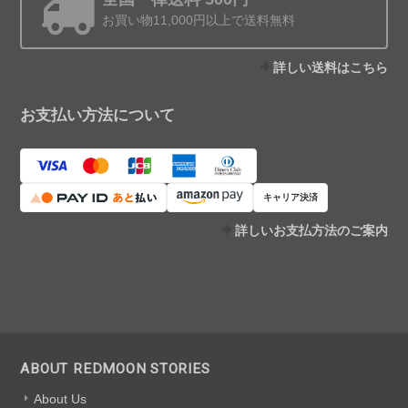
お買い物11,000円以上で送料無料
詳しい送料はこちら
お支払い方法について
キャリア決済
詳しいお支払方法のご案内
ABOUT REDMOON STORIES
About Us