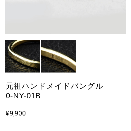
元祖ハンドメイドバングル
0-NY-01B
¥9,900