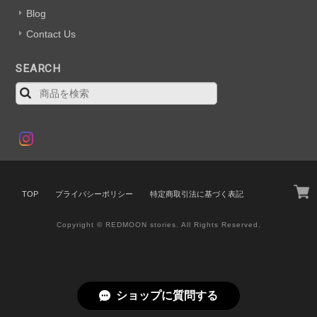
Blog
Contact Us
SEARCH
TOP
プライバシーポリシー
特定商取引法に基づく表記
Copyright © REDMOON stories. All Rights Reserved.
ショップに質問する