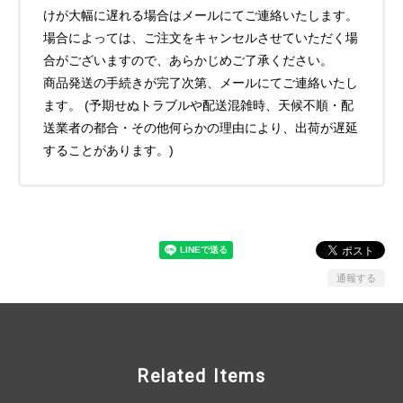
けが大幅に遅れる場合はメールにてご連絡いたします。
場合によっては、ご注文をキャンセルさせていただく場
合がございますので、あらかじめご了承ください。
商品発送の手続きが完了次第、メールにてご連絡いたし
ます。 (予期せぬトラブルや配送混雑時、天候不順・配
送業者の都合・その他何らかの理由により、出荷が遅延
することがあります。)
通報する
Related Items