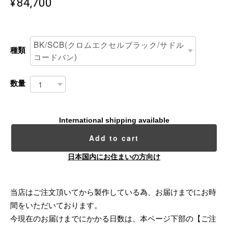
¥84,700
種類
数量
International shipping available
Add to cart
日本国内にお住まいの方向け
当店はご注文頂いてから製作している為、お届けまでにお時
間をいただいております。
今現在のお届けまでにかかる日数は、本ページ下部の【ご注