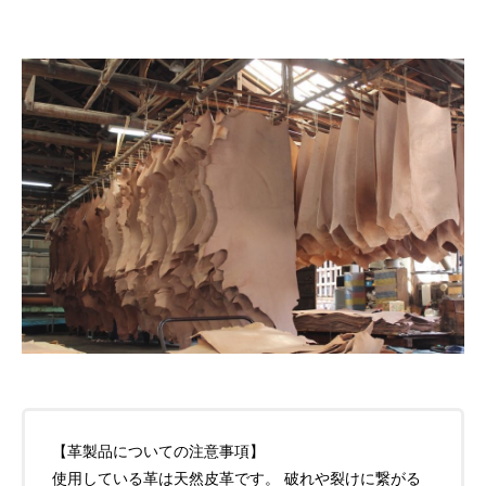
【革製品についての注意事項】
使用している革は天然皮革です。 破れや裂けに繋がる