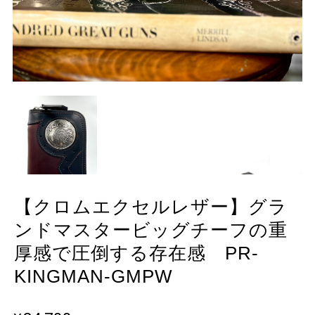
【クロムエクセルレザー】グラ
ンドマスタービッグチーフの重
厚感で圧倒する存在感 PR-
KINGMAN-GMPW