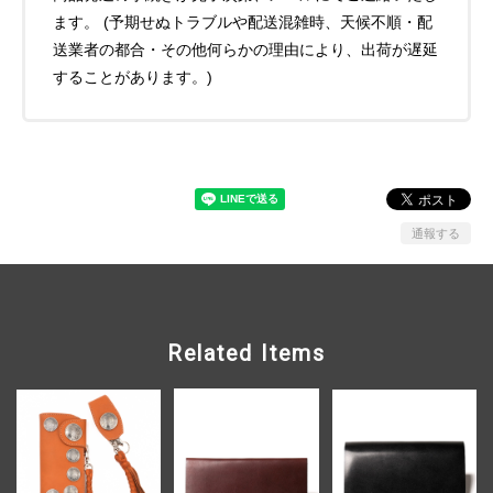
ます。 (予期せぬトラブルや配送混雑時、天候不順・配
送業者の都合・その他何らかの理由により、出荷が遅延
することがあります。)
通報する
Related Items