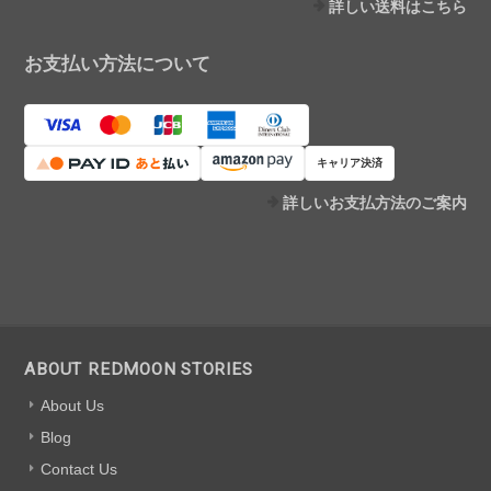
詳しい送料はこちら
お支払い方法について
キャリア決済
詳しいお支払方法のご案内
ABOUT REDMOON STORIES
About Us
Blog
Contact Us