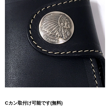
Cカン取付け可能です(無料)