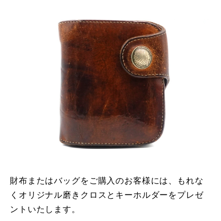
財布またはバッグをご購入のお客様には、もれな
くオリジナル磨きクロスとキーホルダーをプレゼ
ントいたします。