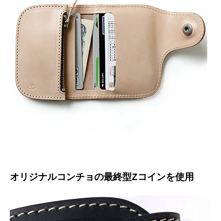
オリジナルコンチョの最終型Zコインを使用