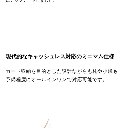
にアップデートしました。
現代的なキャッシュレス対応のミニマム仕様
カード収納を目的とした設計ながらも札や小銭も
予備程度にオールインワンで対応可能です。