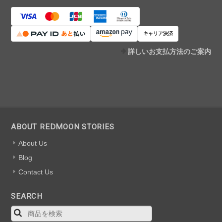
キャリア決済
詳しいお支払方法のご案内
ABOUT REDMOON STORIES
About Us
Blog
Contact Us
SEARCH