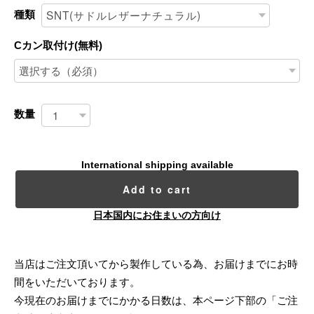
種類
Cカン取付け(無料)
数量
International shipping available
Add to cart
日本国内にお住まいの方向け
当店はご注文頂いてから製作している為、お届けまでにお時
間をいただいております。
今現在のお届けまでにかかる日数は、本ページ下部の「ご注