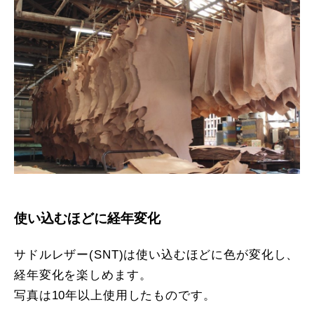
使い込むほどに経年変化
サドルレザー(SNT)は使い込むほどに色が変化し、
経年変化を楽しめます。
写真は10年以上使用したものです。