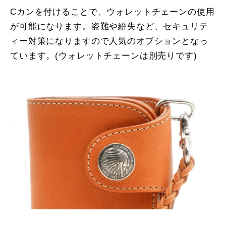
Cカンを付けることで、ウォレットチェーンの使用
が可能になります。盗難や紛失など、セキュリテ
ィー対策になりますので人気のオプションとなっ
ています。(ウォレットチェーンは別売りです)