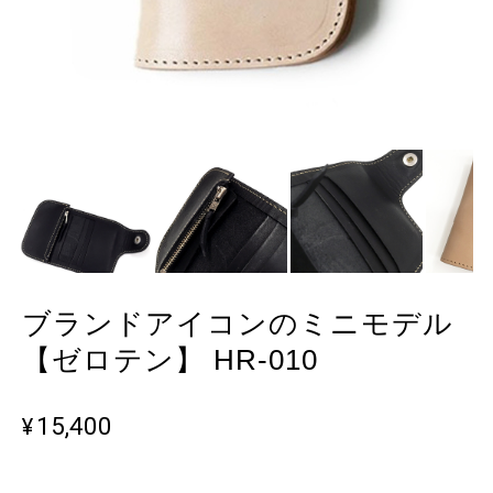
ブランドアイコンのミニモデル
【ゼロテン】 HR-010
¥15,400