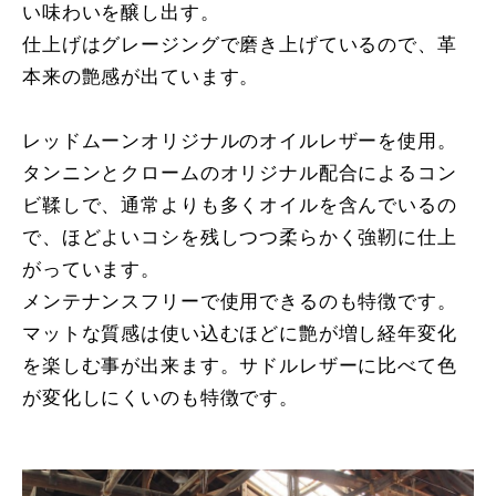
い味わいを醸し出す。
仕上げはグレージングで磨き上げているので、革
本来の艶感が出ています。
レッドムーンオリジナルのオイルレザーを使用。
タンニンとクロームのオリジナル配合によるコン
ビ鞣しで、通常よりも多くオイルを含んでいるの
で、ほどよいコシを残しつつ柔らかく強靭に仕上
がっています。
メンテナンスフリーで使用できるのも特徴です。
マットな質感は使い込むほどに艶が増し経年変化
を楽しむ事が出来ます。サドルレザーに比べて色
が変化しにくいのも特徴です。